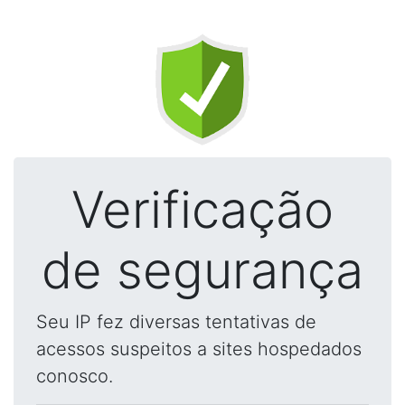
Verificação
de segurança
Seu IP fez diversas tentativas de
acessos suspeitos a sites hospedados
conosco.